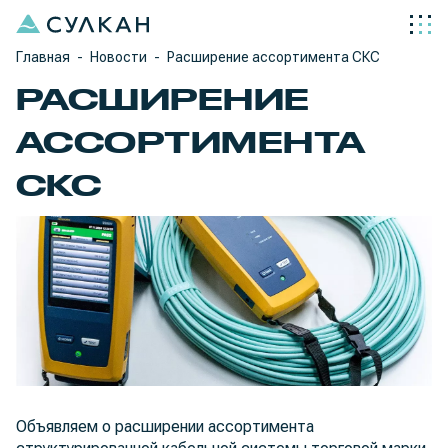
Главная
Новости
Расширение ассортимента СКС
РАСШИРЕНИЕ
АССОРТИМЕНТА
СКС
Объявляем о расширении ассортимента